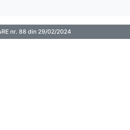
E nr. 88 din 29/02/2024