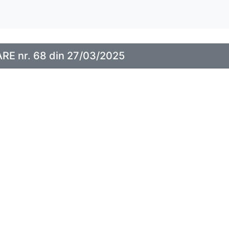
E nr. 68 din 27/03/2025