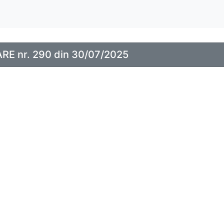
E nr. 290 din 30/07/2025