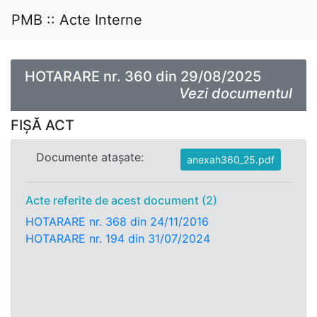
PMB :: Acte Interne
HOTARARE nr. 360 din 29/08/2025
Vezi documentul
FIȘĂ ACT
Documente atașate:
anexah360_25.pdf
Acte referite de acest document (2)
HOTARARE nr. 368 din 24/11/2016
HOTARARE nr. 194 din 31/07/2024