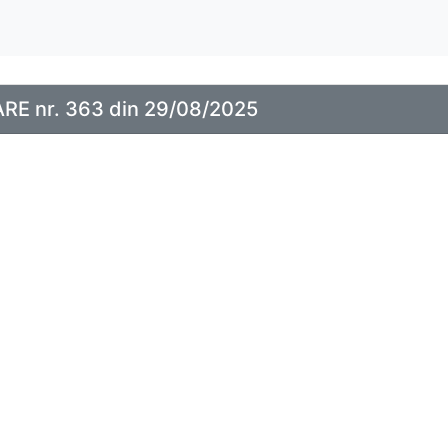
E nr. 363 din 29/08/2025