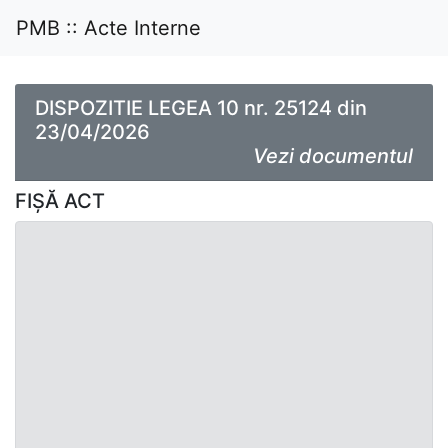
PMB :: Acte Interne
DISPOZITIE LEGEA 10 nr. 25124 din
23/04/2026
Vezi documentul
FIȘĂ ACT