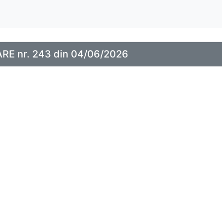
E nr. 243 din 04/06/2026