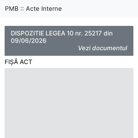
PMB :: Acte Interne
DISPOZITIE LEGEA 10 nr. 25217 din
09/06/2026
Vezi documentul
FIȘĂ ACT