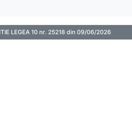
TIE LEGEA 10 nr. 25218 din 09/06/2026