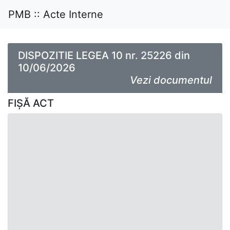
PMB :: Acte Interne
DISPOZITIE LEGEA 10 nr. 25226 din
10/06/2026
Vezi documentul
FIȘĂ ACT