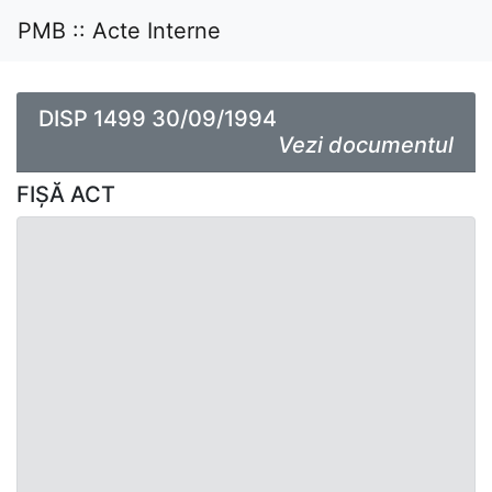
PMB :: Acte Interne
DISP 1499 30/09/1994
Vezi documentul
FIȘĂ ACT