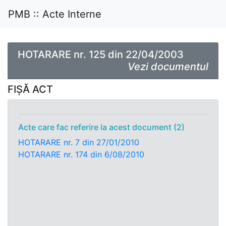
PMB :: Acte Interne
HOTARARE nr. 125 din 22/04/2003
Vezi documentul
FIȘĂ ACT
Acte care fac referire la acest document (2)
HOTARARE nr. 7 din 27/01/2010
HOTARARE nr. 174 din 6/08/2010