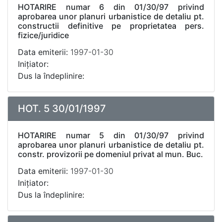
HOTARIRE numar 6 din 01/30/97 privind
aprobarea unor planuri urbanistice de detaliu pt.
constructii definitive pe proprietatea pers.
fizice/juridice
Data emiterii:
1997-01-30
Inițiator:
Dus la îndeplinire:
HOT. 5 30/01/1997
HOTARIRE numar 5 din 01/30/97 privind
aprobarea unor planuri urbanistice de detaliu pt.
constr. provizorii pe domeniul privat al mun. Buc.
Data emiterii:
1997-01-30
Inițiator:
Dus la îndeplinire: