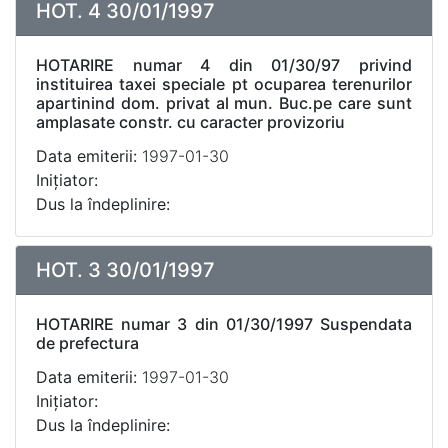
HOT. 4 30/01/1997
HOTARIRE numar 4 din 01/30/97 privind
instituirea taxei speciale pt ocuparea terenurilor
apartinind dom. privat al mun. Buc.pe care sunt
amplasate constr. cu caracter provizoriu
Data emiterii:
1997-01-30
Inițiator:
Dus la îndeplinire:
HOT. 3 30/01/1997
HOTARIRE numar 3 din 01/30/1997 Suspendata
de prefectura
Data emiterii:
1997-01-30
Inițiator:
Dus la îndeplinire: