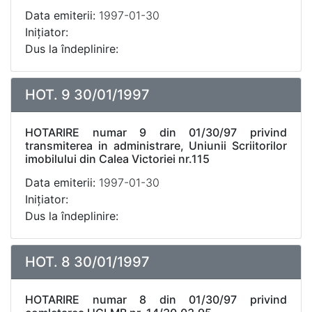
Data emiterii:
1997-01-30
Inițiator:
Dus la îndeplinire:
HOT. 9 30/01/1997
HOTARIRE numar 9 din 01/30/97 privind
transmiterea in administrare, Uniunii Scriitorilor
imobilului din Calea Victoriei nr.115
Data emiterii:
1997-01-30
Inițiator:
Dus la îndeplinire:
HOT. 8 30/01/1997
HOTARIRE numar 8 din 01/30/97 privind