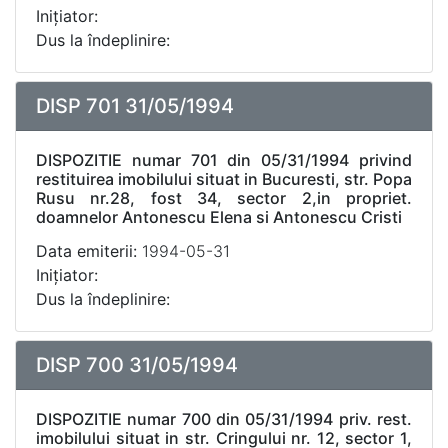
Inițiator:
Dus la îndeplinire:
DISP 701 31/05/1994
DISPOZITIE numar 701 din 05/31/1994 privind
restituirea imobilului situat in Bucuresti, str. Popa
Rusu nr.28, fost 34, sector 2,in propriet.
doamnelor Antonescu Elena si Antonescu Cristi
Data emiterii:
1994-05-31
Inițiator:
Dus la îndeplinire:
DISP 700 31/05/1994
DISPOZITIE numar 700 din 05/31/1994 priv. rest.
imobilului situat in str. Cringului nr. 12, sector 1,