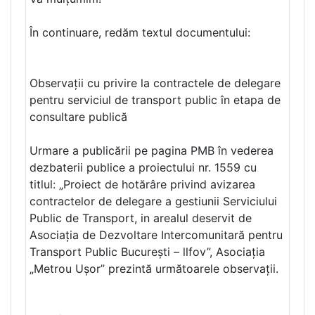
În continuare, redăm textul documentului:
Observații cu privire la contractele de delegare
pentru serviciul de transport public în etapa de
consultare publică
Urmare a publicării pe pagina PMB în vederea
dezbaterii publice a proiectului nr. 1559 cu
titlul: „Proiect de hotărâre privind avizarea
contractelor de delegare a gestiunii Serviciului
Public de Transport, in arealul deservit de
Asociația de Dezvoltare Intercomunitară pentru
Transport Public București – llfov”, Asociația
„Metrou Ușor” prezintă următoarele observații.