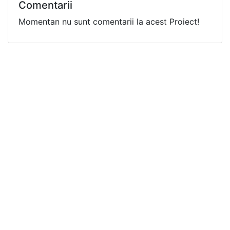
Comentarii
Momentan nu sunt comentarii la acest Proiect!