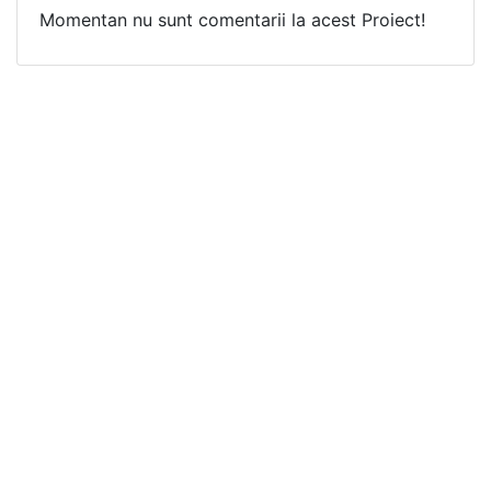
Momentan nu sunt comentarii la acest Proiect!