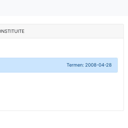
CONSTITUITE
Termen: 2008-04-28