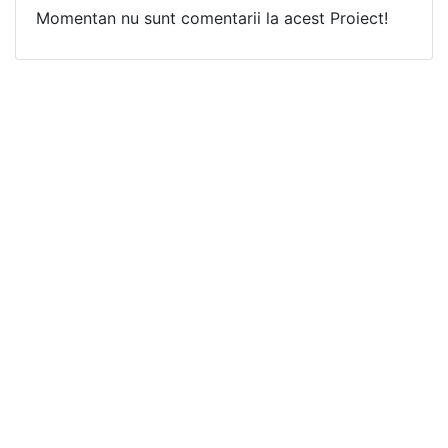
Momentan nu sunt comentarii la acest Proiect!