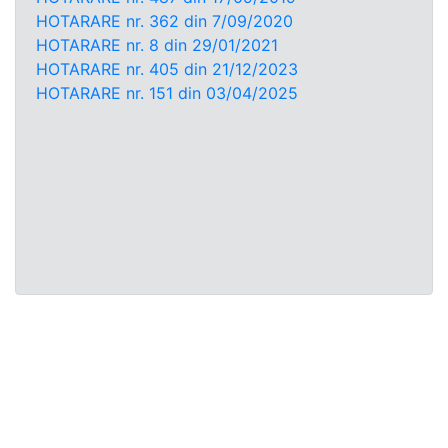
HOTARARE nr. 362 din 7/09/2020
HOTARARE nr. 8 din 29/01/2021
HOTARARE nr. 405 din 21/12/2023
HOTARARE nr. 151 din 03/04/2025