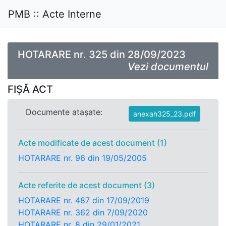
PMB :: Acte Interne
HOTARARE nr. 325 din 28/09/2023
Vezi documentul
FIȘĂ ACT
Documente atașate:
anexah325_23.pdf
Acte modificate de acest document (1)
HOTARARE nr. 96 din 19/05/2005
Acte referite de acest document (3)
HOTARARE nr. 487 din 17/09/2019
HOTARARE nr. 362 din 7/09/2020
HOTARARE nr. 8 din 29/01/2021