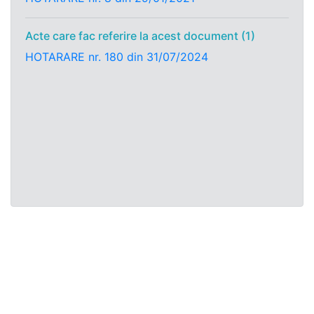
Acte care fac referire la acest document (1)
HOTARARE nr. 180 din 31/07/2024