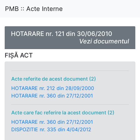
PMB :: Acte Interne
HOTARARE nr. 121 din 30/06/2010
Vezi documentul
FIȘĂ ACT
Acte referite de acest document (2)
HOTARARE nr. 212 din 28/09/2000
HOTARARE nr. 360 din 27/12/2001
Acte care fac referire la acest document (2)
HOTARARE nr. 360 din 27/12/2001
DISPOZITIE nr. 335 din 4/04/2012