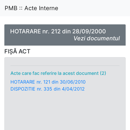
PMB :: Acte Interne
HOTARARE nr. 212 din 28/09/2000
Vezi documentul
FIȘĂ ACT
Acte care fac referire la acest document (2)
HOTARARE nr. 121 din 30/06/2010
DISPOZITIE nr. 335 din 4/04/2012