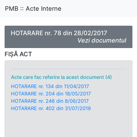
PMB :: Acte Interne
HOTARARE nr. 78 din 28/02/2017
Vezi documentul
FIȘĂ ACT
Acte care fac referire la acest document (4)
HOTARARE nr. 134 din 11/04/2017
HOTARARE nr. 204 din 18/05/2017
HOTARARE nr. 246 din 8/06/2017
HOTARARE nr. 402 din 31/07/2019