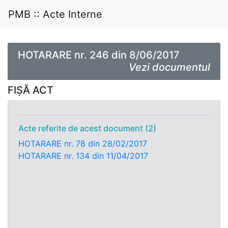
PMB :: Acte Interne
HOTARARE nr. 246 din 8/06/2017
Vezi documentul
FIȘĂ ACT
Acte referite de acest document (2)
HOTARARE nr. 78 din 28/02/2017
HOTARARE nr. 134 din 11/04/2017