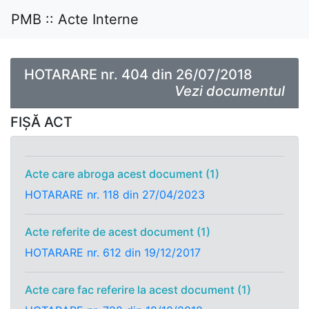
PMB :: Acte Interne
HOTARARE nr. 404 din 26/07/2018
Vezi documentul
FIȘĂ ACT
Acte care abroga acest document (1)
HOTARARE nr. 118 din 27/04/2023
Acte referite de acest document (1)
HOTARARE nr. 612 din 19/12/2017
Acte care fac referire la acest document (1)