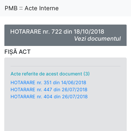
PMB :: Acte Interne
HOTARARE nr. 722 din 18/10/2018
Vezi documentul
FIȘĂ ACT
Acte referite de acest document (3)
HOTARARE nr. 351 din 14/06/2018
HOTARARE nr. 447 din 26/07/2018
HOTARARE nr. 404 din 26/07/2018