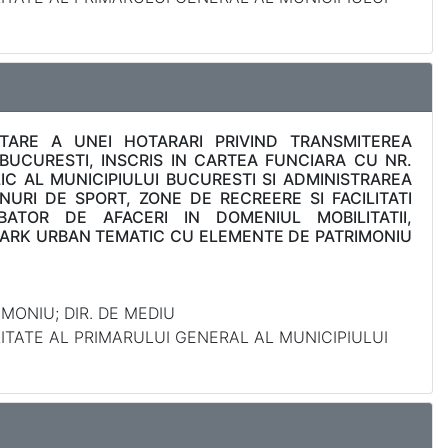
TARE A UNEI HOTARARI PRIVIND TRANSMITEREA
 BUCURESTI, INSCRIS IN CARTEA FUNCIARA CU NR.
IC AL MUNICIPIULUI BUCURESTI SI ADMINISTRAREA
NURI DE SPORT, ZONE DE RECREERE SI FACILITATI
ATOR DE AFACERI IN DOMENIUL MOBILITATII,
-PARK URBAN TEMATIC CU ELEMENTE DE PATRIMONIU
MONIU; DIR. DE MEDIU
LITATE AL PRIMARULUI GENERAL AL MUNICIPIULUI