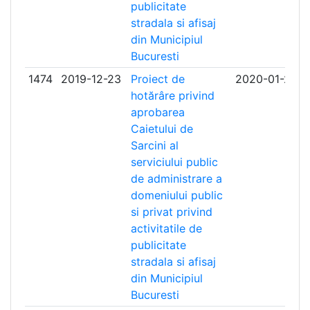
publicitate
stradala si afisaj
din Municipiul
Bucuresti
1474
2019-12-23
Proiect de
2020-01-23
hotărâre privind
aprobarea
Caietului de
Sarcini al
serviciului public
de administrare a
domeniului public
si privat privind
activitatile de
publicitate
stradala si afisaj
din Municipiul
Bucuresti