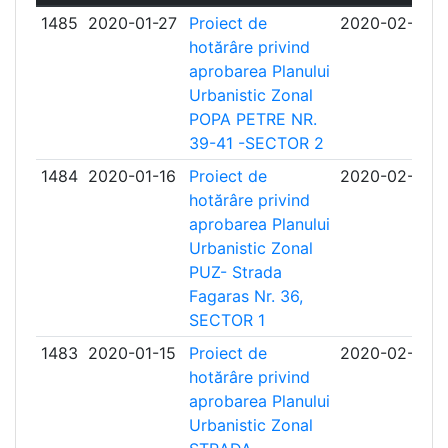
1485
2020-01-27
Proiect de
2020-02-27
hotărâre privind
aprobarea Planului
Urbanistic Zonal
POPA PETRE NR.
39-41 -SECTOR 2
1484
2020-01-16
Proiect de
2020-02-17
hotărâre privind
aprobarea Planului
Urbanistic Zonal
PUZ- Strada
Fagaras Nr. 36,
SECTOR 1
1483
2020-01-15
Proiect de
2020-02-17
hotărâre privind
aprobarea Planului
Urbanistic Zonal